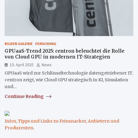
BILDER-GALERIE
FORSCHUNG
GPUaaS-Trend 2025: centron beleuchtet die Rolle
von Cloud GPU in modernen IT-Strategien
10. April 2025
News
GPUaaS wird zur Schlüsseltechnologie datengetriebener IT.
centron zeigt, wie Cloud GPU strategisch in KI, Simulation
und…
Continue Reading
Infos, Tipps und Links zu Feinsnacker, Anbietern und
Produzenten
.