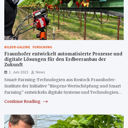
BILDER-GALERIE
FORSCHUNG
Fraunhofer entwickelt automatisierte Prozesse und
digitale Lösungen für den Erdbeeranbau der
Zukunft
1. Juni 2023
News
Smart-Farming-Technologien aus Rostock Fraunhofer-
Institute der Initiative "Biogene Wertschöpfung und Smart
Farming" entwickeln digitale Systeme und Technologien…
Continue Reading