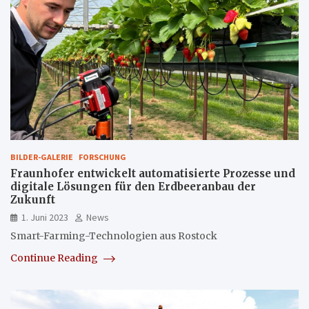
BILDER-GALERIE
FORSCHUNG
Fraunhofer entwickelt automatisierte Prozesse und
digitale Lösungen für den Erdbeeranbau der
Zukunft
1. Juni 2023
News
Smart-Farming-Technologien aus Rostock
Continue Reading