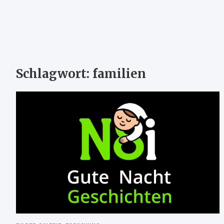
Schlagwort:
familien