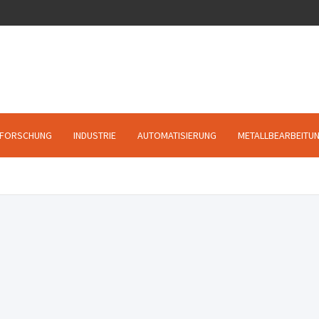
FORSCHUNG
INDUSTRIE
AUTOMATISIERUNG
METALLBEARBEITU