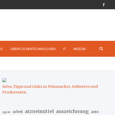
NG
OBERFLÄCHENTECHNOLOGIEN
IT
MEDIZIN
Infos, Tipps und Links zu Feinsnacker, Anbietern und
Produzenten
.
arzneimittel
auszeichnung
arbeit
auto
agrar