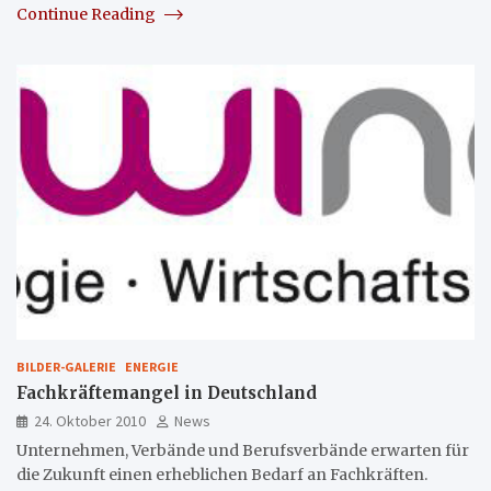
Continue Reading
BILDER-GALERIE
ENERGIE
Fachkräftemangel in Deutschland
24. Oktober 2010
News
Unternehmen, Verbände und Berufsverbände erwarten für
die Zukunft einen erheblichen Bedarf an Fachkräften.