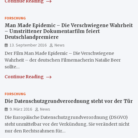
Continue Reading
FORSCHUNG
Man Made Epidemic – Die Verschwiegene Wahrheit
– Umstrittener Dokumentarfilm feiert
Deutschlandpremiere
13. September 2016
News
Der Film Man Made Epidemic – Die Verschwiegene
Wahrheit – der deutschen Filmemacherin Natalie Beer
sollte…
Continue Reading
FORSCHUNG
Die Datenschutzgrundverordnung steht vor der Tür
9. März 2016
News
Die Europäische Datenschutzgrundverordnung (DSGVO)
steht unmittelbar vor der Verkündung. Sie verändert nicht
nur den Rechtsrahmen für…