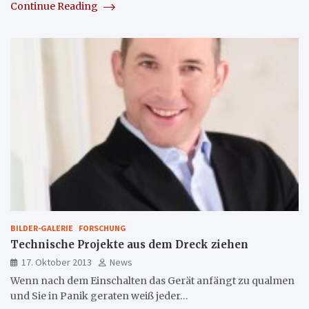
Continue Reading
BILDER-GALERIE
FORSCHUNG
Technische Projekte aus dem Dreck ziehen
17. Oktober 2013
News
Wenn nach dem Einschalten das Gerät anfängt zu qualmen
und Sie in Panik geraten weiß jeder…