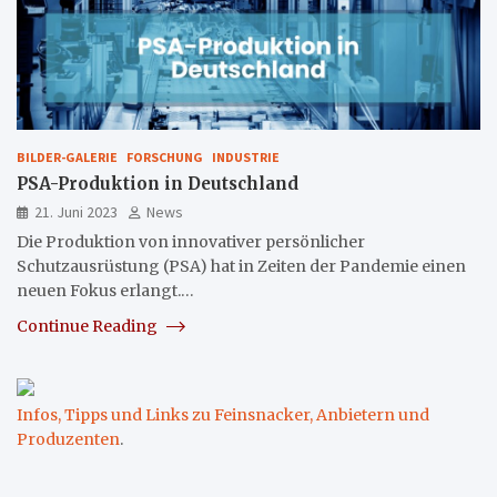
BILDER-GALERIE
FORSCHUNG
INDUSTRIE
PSA-Produktion in Deutschland
21. Juni 2023
News
Die Produktion von innovativer persönlicher
Schutzausrüstung (PSA) hat in Zeiten der Pandemie einen
neuen Fokus erlangt.…
Continue Reading
Infos, Tipps und Links zu Feinsnacker, Anbietern und
Produzenten
.