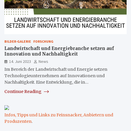
BILDER-GALERIE
FORSCHUNG
Landwirtschaft und Energiebranche setzen auf
Innovation und Nachhaltigkeit
14. Juni 2023
News
Im Bereich der Landwirtschaft und Energie setzen
Technologieunternehmen auf Innovationen und
Nachhaltigkeit. Eine Entwicklung, die in…
Continue Reading
Infos, Tipps und Links zu Feinsnacker, Anbietern und
Produzenten
.