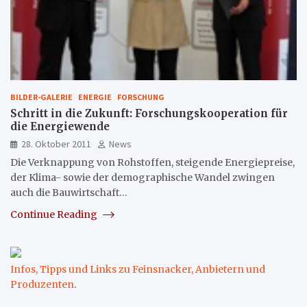
BILDER-GALERIE
ENERGIE
FORSCHUNG
Schritt in die Zukunft: Forschungskooperation für
die Energiewende
28. Oktober 2011
News
Die Verknappung von Rohstoffen, steigende Energiepreise,
der Klima- sowie der demographische Wandel zwingen
auch die Bauwirtschaft…
Continue Reading
Infos, Tipps und Links zu Feinsnacker, Anbietern und
Produzenten
.