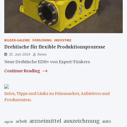
BILDER-GALERIE
FORSCHUNG
INDUSTRIE
Drehtische für flexible Produktionsprozesse
25. Juni 2024
News
Neue Drehtische EDH+ von Expert-Tünkers
Continue Reading
Infos, Tipps und Links zu Feinsnacker, Anbietern und
Produzenten
.
arzneimittel
auszeichnung
arbeit
auto
agrar