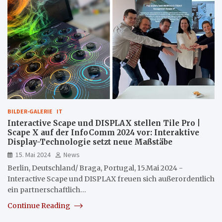
BILDER-GALERIE
IT
Interactive Scape und DISPLAX stellen Tile Pro |
Scape X auf der InfoComm 2024 vor: Interaktive
Display-Technologie setzt neue Maßstäbe
15. Mai 2024
News
Berlin, Deutschland/ Braga, Portugal, 15.Mai 2024 -
Interactive Scape und DISPLAX freuen sich außerordentlich
ein partnerschaftlich…
Continue Reading