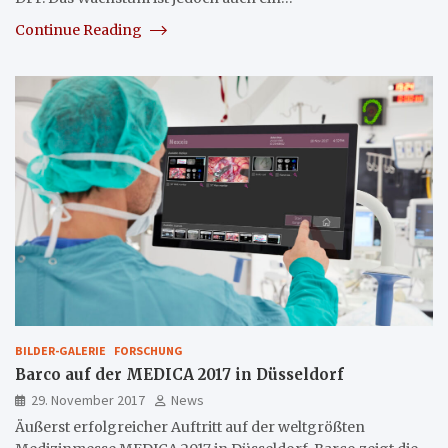
Continue Reading
BILDER-GALERIE
FORSCHUNG
Barco auf der MEDICA 2017 in Düsseldorf
29. November 2017
News
Äußerst erfolgreicher Auftritt auf der weltgrößten