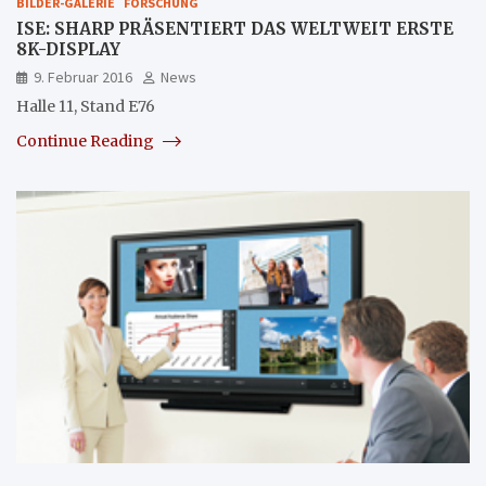
BILDER-GALERIE
FORSCHUNG
ISE: SHARP PRÄSENTIERT DAS WELTWEIT ERSTE
8K-DISPLAY
9. Februar 2016
News
Halle 11, Stand E76
Continue Reading