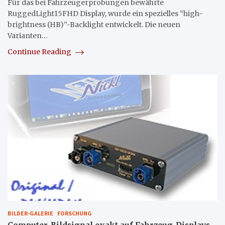
Für das bei Fahrzeugerprobungen bewährte
RuggedLight15FHD Display, wurde ein spezielles “high-
brightness (HB)”-Backlight entwickelt. Die neuen
Varianten…
Continue Reading
BILDER-GALERIE
FORSCHUNG