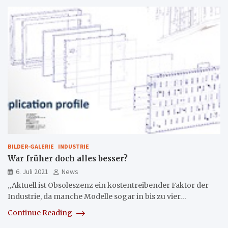
BILDER-GALERIE
INDUSTRIE
War früher doch alles besser?
6. Juli 2021
News
„Aktuell ist Obsoleszenz ein kostentreibender Faktor der
Industrie, da manche Modelle sogar in bis zu vier…
Continue Reading