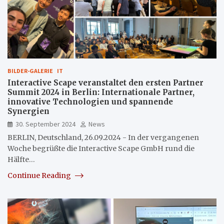
BILDER-GALERIE
IT
Interactive Scape veranstaltet den ersten Partner
Summit 2024 in Berlin: Internationale Partner,
innovative Technologien und spannende
Synergien
30. September 2024
News
BERLIN, Deutschland, 26.09.2024 - In der vergangenen
Woche begrüßte die Interactive Scape GmbH rund die
Hälfte…
Continue Reading