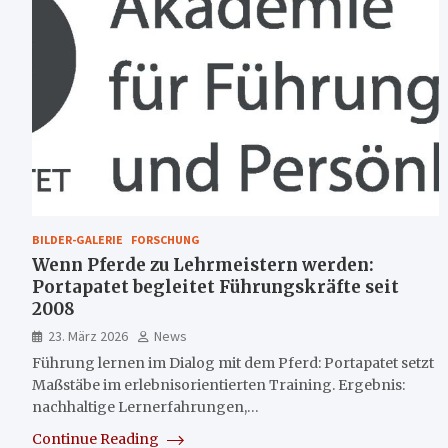
BILDER-GALERIE
FORSCHUNG
Wenn Pferde zu Lehrmeistern werden:
Portapatet begleitet Führungskräfte seit
2008
23. März 2026
News
Führung lernen im Dialog mit dem Pferd: Portapatet setzt
Maßstäbe im erlebnisorientierten Training. Ergebnis:
nachhaltige Lernerfahrungen,…
Continue Reading