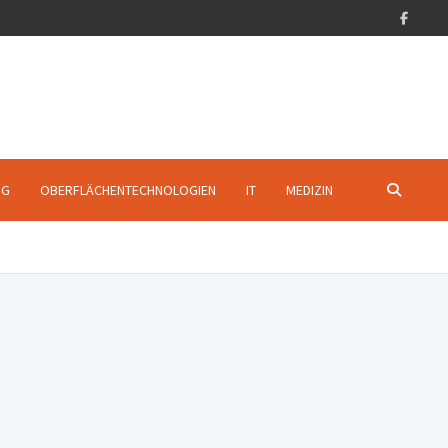
NG
OBERFLÄCHENTECHNOLOGIEN
IT
MEDIZIN