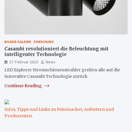
BILDER-GALERIE
FORSCHUNG
Casambi revolutioniert die Beleuchtung mit
intelligenter Technologie
27. Februar 2023
News
LED Explorer Stromschienenstrahler greifen alle auf die
innovative Casambi Technologie zurück
Continue Reading
Infos, Tipps und Links zu Feinsnacker, Anbietern und
Produzenten
.