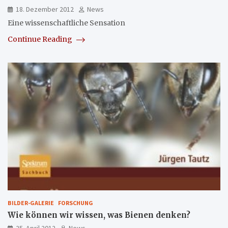
18. Dezember 2012
News
Eine wissenschaftliche Sensation
Continue Reading
BILDER-GALERIE
FORSCHUNG
Wie können wir wissen, was Bienen denken?