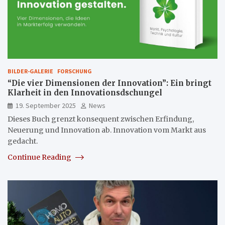
BILDER-GALERIE
FORSCHUNG
“Die vier Dimensionen der Innovation”: Ein bringt
Klarheit in den Innovationsdschungel
19. September 2025
News
Dieses Buch grenzt konsequent zwischen Erfindung,
Neuerung und Innovation ab. Innovation vom Markt aus
gedacht.
Continue Reading