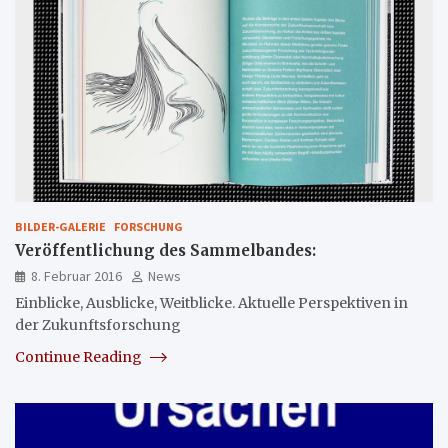
BILDER-GALERIE
FORSCHUNG
Veröffentlichung des Sammelbandes:
8. Februar 2016
News
Einblicke, Ausblicke, Weitblicke. Aktuelle Perspektiven in
der Zukunftsforschung
Continue Reading