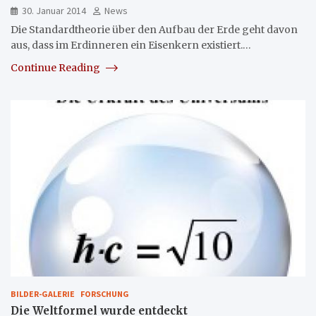
30. Januar 2014
News
Die Standardtheorie über den Aufbau der Erde geht davon
aus, dass im Erdinneren ein Eisenkern existiert.…
Continue Reading
BILDER-GALERIE
FORSCHUNG
Die Weltformel wurde entdeckt