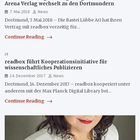
Arena Verlag wechselt zu den Dortmundern
7. Mai 2018
News
Dortmund, 7. Mai 2018 – Die Bastei Lübbe AG hat ihren
Vertrag mit readbox vorzeitig für…
Continue Reading
IT
readbox führt Kooperationsinitiative für
wissenschaftliches Publizieren
14. Dezember 2017
News
Dortmund, 14. Dezember 2017 – readbox kooperiert unter
anderem mit der Max Planck Digital Library bei…
Continue Reading