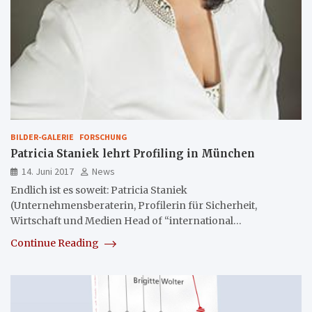
BILDER-GALERIE
FORSCHUNG
Patricia Staniek lehrt Profiling in München
14. Juni 2017
News
Endlich ist es soweit: Patricia Staniek
(Unternehmensberaterin, Profilerin für Sicherheit,
Wirtschaft und Medien Head of “international…
Continue Reading