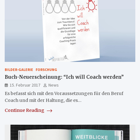
BILDER-GALERIE
FORSCHUNG
Buch-Neuerscheinung: “Ich will Coach werden”
15. Februar 2017
News
Es befasst sich mit den Voraussetzungen für den Beruf
Coach und mit der Haltung, die es…
Continue Reading