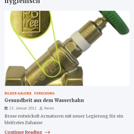
hygienisch
BILDER-GALERIE
FORSCHUNG
Gesundheit aus dem Wasserhahn
13. Januar 2011
News
Bruse entwickelt Armaturen mit neuer Legierung für ein
bleifreies Zuhause
Continue Reading