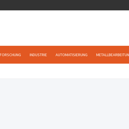
FORSCHUNG
INDUSTRIE
AUTOMATISIERUNG
METALLBEARBEITU