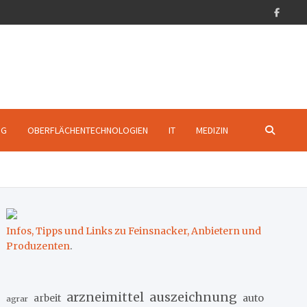
NG
OBERFLÄCHENTECHNOLOGIEN
IT
MEDIZIN
Infos, Tipps und Links zu Feinsnacker, Anbietern und
Produzenten
.
arzneimittel
auszeichnung
arbeit
auto
agrar