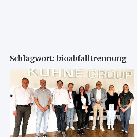
Schlagwort:
bioabfalltrennung