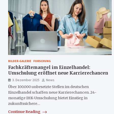
BILDER-GALERIE
FORSCHUNG
Fachkräftemangel im Einzelhandel:
Umschulung eröffnet neue Karrierechancen
3. Dezember 2025
News
Über 100.000 unbesetzte Stellen im deutschen
Einzelhandel schaffen neue Karrierechancen. 24-
monatige IHK-Umschulung bietet Einstieg in
zukunftssichere…
Continue Reading