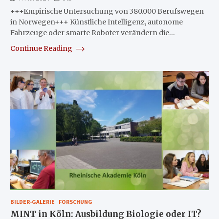
+++Empirische Untersuchung von 380.000 Berufswegen
in Norwegen+++ Künstliche Intelligenz, autonome
Fahrzeuge oder smarte Roboter verändern die…
Continue Reading
BILDER-GALERIE
FORSCHUNG
MINT in Köln: Ausbildung Biologie oder IT?