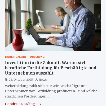
BILDER-GALERIE
FORSCHUNG
Investition in die Zukunft: Warum sich
berufliche Fortbildung für Beschäftigte und
Unternehmen auszahlt
22. Oktober 2025
News
Weiterbildung zahlt sich aus: Wie Beschäftigte und
Unternehmen von Fortbildung profitieren - und welche
staatlichen Förderungen…
Continue Reading