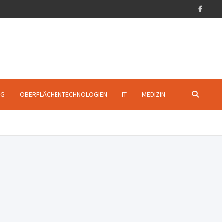
NG
OBERFLÄCHENTECHNOLOGIEN
IT
MEDIZIN