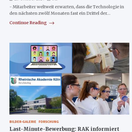
- Mitarbeiter weltweit erwarten, dass die Technologie in
den nächsten zwölf Monaten fast ein Drittel der…
Continue Reading
BILDER-GALERIE
FORSCHUNG
Last-Minute-Bewerbung: RAK informiert