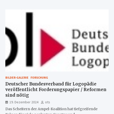
BILDER-GALERIE
FORSCHUNG
Deutscher Bundesverband für Logopädie
veröffentlicht Forderungspapier / Reformen
sind nötig
19. Dezember 2024
ots
Das Scheitern der Ampel-Koalition hat tiefgreifende