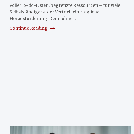
Volle To-do-Listen, begrenzte Ressourcen – für viele
Selbstständige ist der Vertrieb eine tägliche
Herausforderung. Denn ohne…
Continue Reading