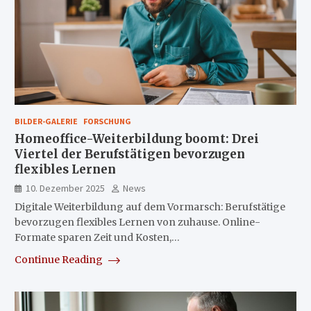
BILDER-GALERIE
FORSCHUNG
Homeoffice-Weiterbildung boomt: Drei
Viertel der Berufstätigen bevorzugen
flexibles Lernen
10. Dezember 2025
News
Digitale Weiterbildung auf dem Vormarsch: Berufstätige
bevorzugen flexibles Lernen von zuhause. Online-
Formate sparen Zeit und Kosten,…
Continue Reading