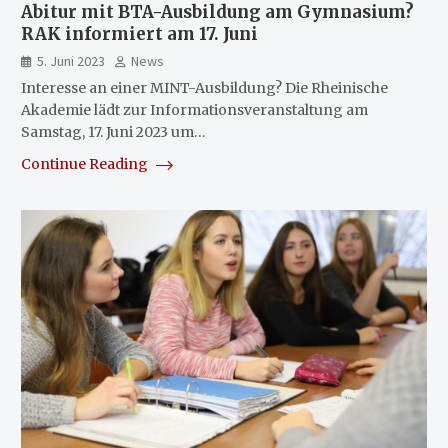
Abitur mit BTA-Ausbildung am Gymnasium?
RAK informiert am 17. Juni
5. Juni 2023
News
Interesse an einer MINT-Ausbildung? Die Rheinische
Akademie lädt zur Informationsveranstaltung am
Samstag, 17. Juni 2023 um…
Continue Reading