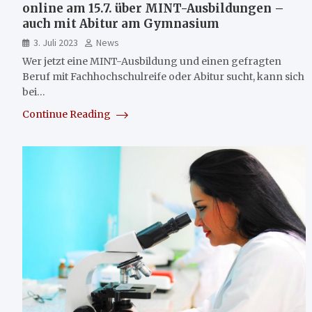
online am 15.7. über MINT-Ausbildungen –
auch mit Abitur am Gymnasium
3. Juli 2023
News
Wer jetzt eine MINT-Ausbildung und einen gefragten
Beruf mit Fachhochschulreife oder Abitur sucht, kann sich
bei…
Continue Reading