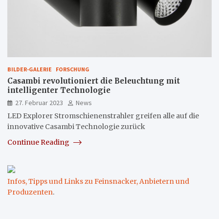
BILDER-GALERIE
FORSCHUNG
Casambi revolutioniert die Beleuchtung mit
intelligenter Technologie
27. Februar 2023
News
LED Explorer Stromschienenstrahler greifen alle auf die
innovative Casambi Technologie zurück
Continue Reading
Infos, Tipps und Links zu Feinsnacker, Anbietern und
Produzenten
.