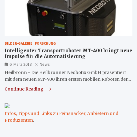
BILDER-GALERIE
FORSCHUNG
Intelligenter Transportroboter MT-400 bringt neue
Impulse für die Automatisierung
6. März 2013
News
Heilbronn - Die Heilbronner Neobotix GmbH präsentiert
mit dem neuen MT-400 ihren ersten mobilen Roboter, der…
Continue Reading
Infos, Tipps und Links zu Feinsnacker, Anbietern und
Produzenten
.