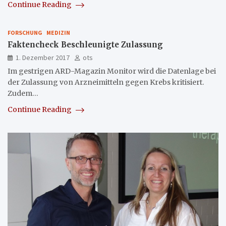
Continue Reading
FORSCHUNG
MEDIZIN
Faktencheck Beschleunigte Zulassung
1. Dezember 2017
ots
Im gestrigen ARD-Magazin Monitor wird die Datenlage bei
der Zulassung von Arzneimitteln gegen Krebs kritisiert.
Zudem…
Continue Reading