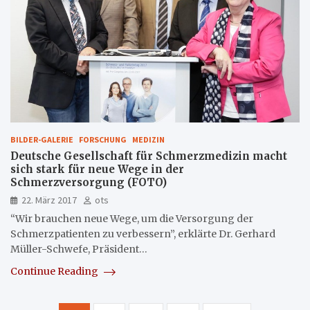
BILDER-GALERIE
FORSCHUNG
MEDIZIN
Deutsche Gesellschaft für Schmerzmedizin macht
sich stark für neue Wege in der
Schmerzversorgung (FOTO)
22. März 2017
ots
“Wir brauchen neue Wege, um die Versorgung der
Schmerzpatienten zu verbessern”, erklärte Dr. Gerhard
Müller-Schwefe, Präsident…
Continue Reading