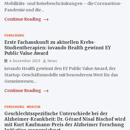
Mobilitäts- und Reisebeschränkungen – die Coronavirus-
Pandemie und die…
Continue Reading
FORSCHUNG
Erste Fachauskunft zu aktuellen Krebs-
Studientherapien: iuvando Health gewinnt EY
Public Value Award
4. Dezember 2019
News
iuvando Health gewinnt den EY Public Value Award, der
Startup-Geschäftsmodelle mit besonderem Wert für das
Gemeinwesen…
Continue Reading
FORSCHUNG
MEDIZIN
Geschlechtsspezifische Unterschiede bei der
Alzheimer-Krankheit: Dr. Gérard Nisal Bischof wird
mit Kurt Kaufmann-Preis der Alzheimer Forschung