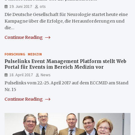
19. Juni 2017
ots
Die Deutsche Gesellschaft für Neurologie startet heute eine
Kampagne über die Erfolge, die Herausforderungen und
die…
Continue Reading
FORSCHUNG
MEDIZIN
Pulselinks Event Management Platform stellt Web
Portal für Events im Bereich Medizin vor
18. April 2017
News
Pulselinks vom 22.-25. April 2017 auf dem ECCMID am Stand
Nr. 15
Continue Reading