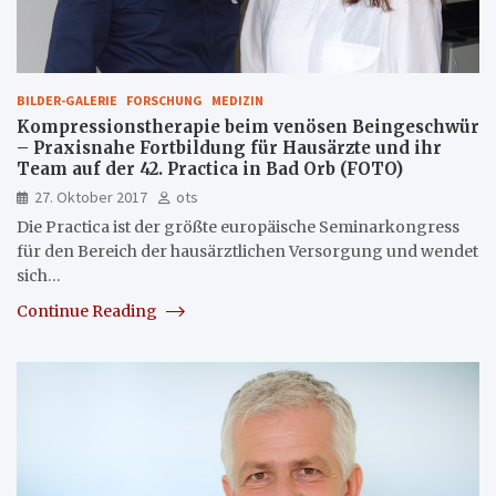
BILDER-GALERIE
FORSCHUNG
MEDIZIN
Kompressionstherapie beim venösen Beingeschwür
– Praxisnahe Fortbildung für Hausärzte und ihr
Team auf der 42. Practica in Bad Orb (FOTO)
27. Oktober 2017
ots
Die Practica ist der größte europäische Seminarkongress
für den Bereich der hausärztlichen Versorgung und wendet
sich…
Continue Reading