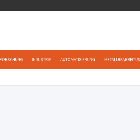
FORSCHUNG
INDUSTRIE
AUTOMATISIERUNG
METALLBEARBEITU