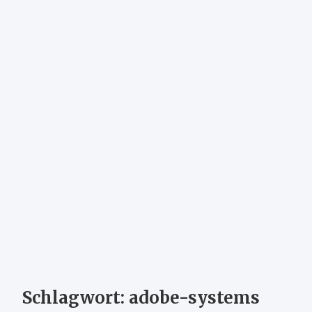
Schlagwort:
adobe-systems