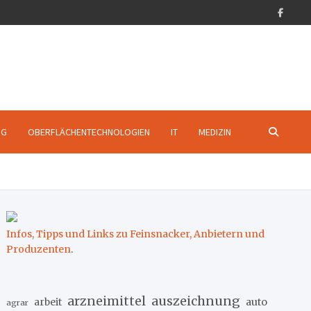
NG
OBERFLÄCHENTECHNOLOGIEN
IT
MEDIZIN
Infos, Tipps und Links zu Feinsnacker, Anbietern und
Produzenten
.
arzneimittel
auszeichnung
arbeit
auto
agrar