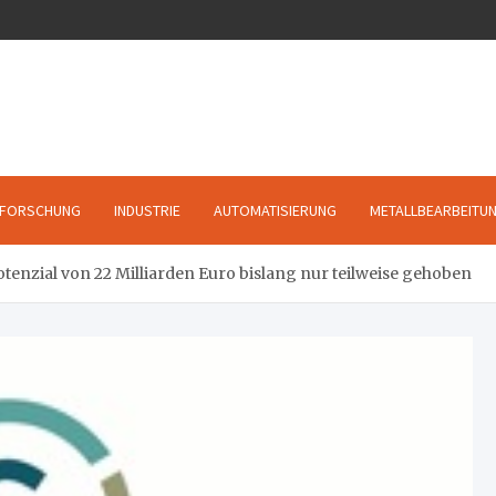
FORSCHUNG
INDUSTRIE
AUTOMATISIERUNG
METALLBEARBEITU
enzial von 22 Milliarden Euro bislang nur teilweise gehoben