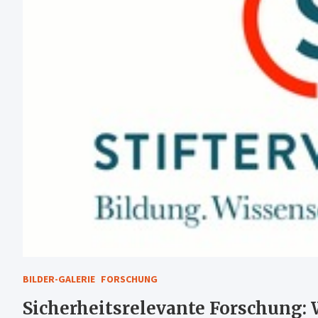
BILDER-GALERIE
FORSCHUNG
Sicherheitsrelevante Forschung: