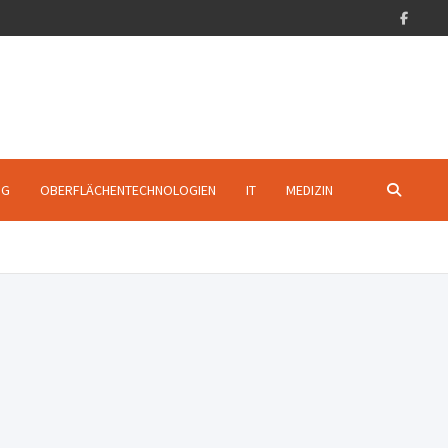
NG
OBERFLÄCHENTECHNOLOGIEN
IT
MEDIZIN