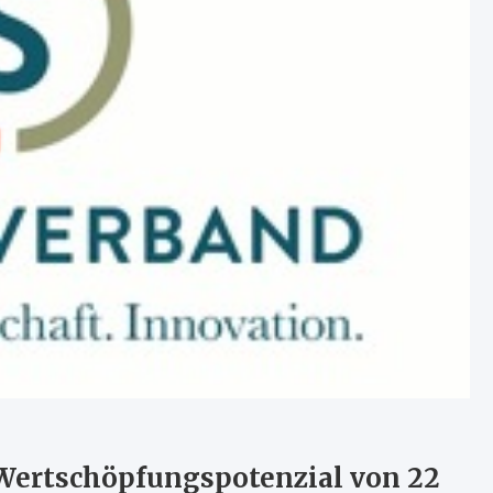
 Wertschöpfungspotenzial von 22