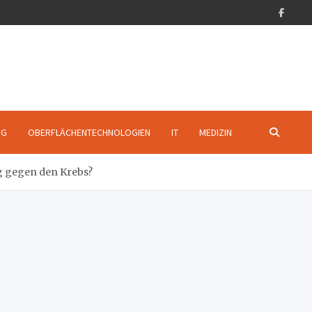
NG
OBERFLÄCHENTECHNOLOGIEN
IT
MEDIZIN
g gegen den Krebs?