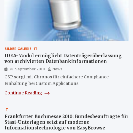
BILDER-GALERIE
IT
IDEA-Modul ermöglicht Datenträgerüberlassung
von archivierten Datenbankinformationen
28. September 2010
News
CSP sorgt mit Chronos für einfachere Compliance-
Einhaltung bei Custom Applications
Continue Reading
IT
Frankfurter Buchmesse 2010: Bundesbeauftragte für
Stasi-Unterlagen setzt auf moderne
Informationstechnologie von EasyBrowse