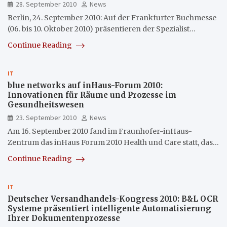
28. September 2010
News
Berlin, 24. September 2010: Auf der Frankfurter Buchmesse
(06. bis 10. Oktober 2010) präsentieren der Spezialist…
Continue Reading
IT
blue networks auf inHaus-Forum 2010:
Innovationen für Räume und Prozesse im
Gesundheitswesen
23. September 2010
News
Am 16. September 2010 fand im Fraunhofer-inHaus-
Zentrum das inHaus Forum 2010 Health und Care statt, das…
Continue Reading
IT
Deutscher Versandhandels-Kongress 2010: B&L OCR
Systeme präsentiert intelligente Automatisierung
Ihrer Dokumentenprozesse