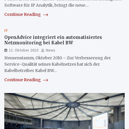
Software für IP Analytik, bringt die neue…
Continue Reading
IT
OpenAdvice integriert ein automatisiertes
Netzmonitoring bei Kabel BW
11. Oktober 2010
News
Heusenstamm, Oktober 2010 – Zur Verbesserung der
Service-Qualität seines Kabelnetzes hat sich der
Kabelbetreiber Kabel BW…
Continue Reading