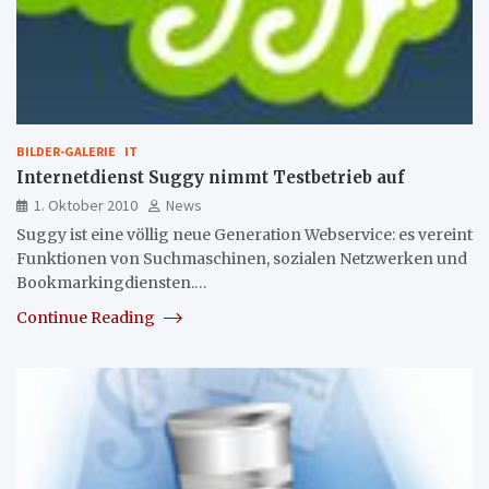
BILDER-GALERIE
IT
Internetdienst Suggy nimmt Testbetrieb auf
1. Oktober 2010
News
Suggy ist eine völlig neue Generation Webservice: es vereint
Funktionen von Suchmaschinen, sozialen Netzwerken und
Bookmarkingdiensten.…
Continue Reading