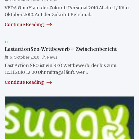
VEDA GmbH auf der Zukunft Personal 2010 Alsdorf / Köln.
Oktober 2010. Auf der Zukunft Personal…
Continue Reading
IT
LastactionSeo-Wettbewerb – Zwischenbericht
6. Oktober 2010
News
Last Action SEO ist ein SEO Wettbewerb, der bis zum
10.11.2010 12:00 Uhr mittags läuft. Wer…
Continue Reading