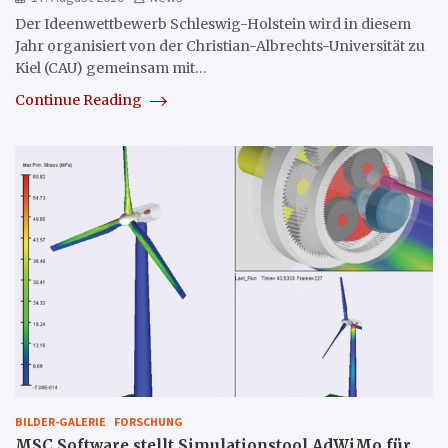
Der Ideenwettbewerb Schleswig-Holstein wird in diesem
Jahr organisiert von der Christian-Albrechts-Universität zu
Kiel (CAU) gemeinsam mit…
Continue Reading
BILDER-GALERIE
FORSCHUNG
MSC.Software stellt Simulationstool AdWiMo für