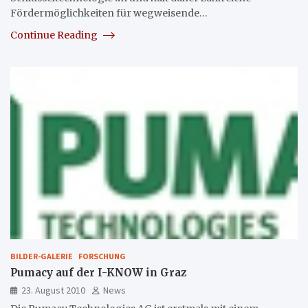
Fördermöglichkeiten für wegweisende…
Continue Reading
BILDER-GALERIE
FORSCHUNG
Pumacy auf der I-KNOW in Graz
23. August 2010
News