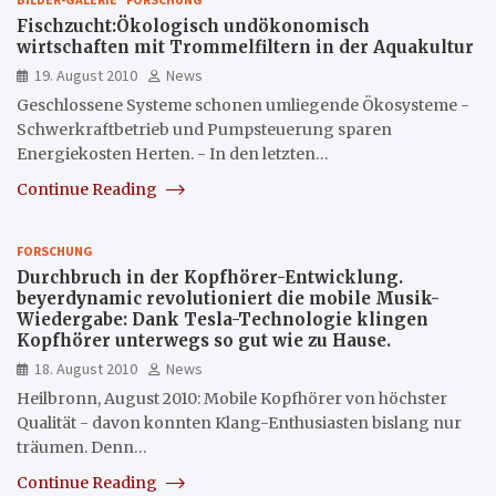
Fischzucht:Ökologisch undökonomisch
wirtschaften mit Trommelfiltern in der Aquakultur
19. August 2010
News
Geschlossene Systeme schonen umliegende Ökosysteme -
Schwerkraftbetrieb und Pumpsteuerung sparen
Energiekosten Herten. - In den letzten…
Continue Reading
FORSCHUNG
Durchbruch in der Kopfhörer-Entwicklung.
beyerdynamic revolutioniert die mobile Musik-
Wiedergabe: Dank Tesla-Technologie klingen
Kopfhörer unterwegs so gut wie zu Hause.
18. August 2010
News
Heilbronn, August 2010: Mobile Kopfhörer von höchster
Qualität - davon konnten Klang-Enthusiasten bislang nur
träumen. Denn…
Continue Reading