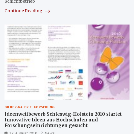
Schichtbetrieb
Continue Reading
BILDER-GALERIE
FORSCHUNG
Ideenwettbewerb Schleswig-Holstein 2010 startet
Innovative Ideen aus Hochschulen und
Forschungseinrichtungen gesucht
17. August 2010
News