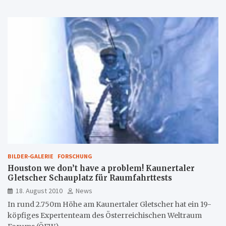
BILDER-GALERIE
FORSCHUNG
Houston we don’t have a problem! Kaunertaler
Gletscher Schauplatz für Raumfahrttests
18. August 2010
News
In rund 2.750m Höhe am Kaunertaler Gletscher hat ein 19-
köpfiges Expertenteam des Österreichischen Weltraum