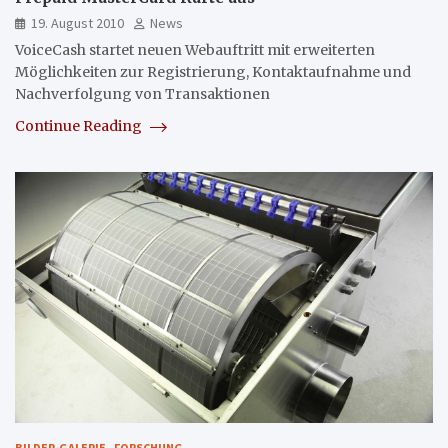
19. August 2010
News
VoiceCash startet neuen Webauftritt mit erweiterten
Möglichkeiten zur Registrierung, Kontaktaufnahme und
Nachverfolgung von Transaktionen
Continue Reading
BILDER-GALERIE
FORSCHUNG