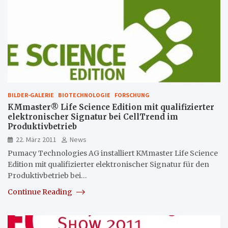
BILDER-GALERIE
BIOTECHNOLOGIE
FORSCHUNG
KMmaster® Life Science Edition mit qualifizierter
elektronischer Signatur bei CellTrend im
Produktivbetrieb
22. März 2011
News
Pumacy Technologies AG installiert KMmaster Life Science
Edition mit qualifizierter elektronischer Signatur für den
Produktivbetrieb bei…
Continue Reading