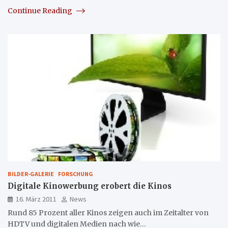
Continue Reading
BILDER-GALERIE
FORSCHUNG
Digitale Kinowerbung erobert die Kinos
16. März 2011
News
Rund 85 Prozent aller Kinos zeigen auch im Zeitalter von
HDTV und digitalen Medien nach wie…