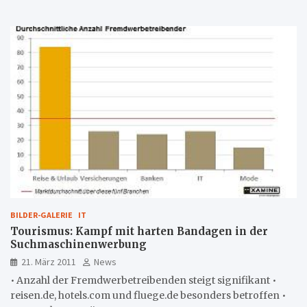
BILDER-GALERIE
IT
Tourismus: Kampf mit harten Bandagen in der
Suchmaschinenwerbung
21. März 2011
News
• Anzahl der Fremdwerbetreibenden steigt signifikant •
reisen.de, hotels.com und fluege.de besonders betroffen •