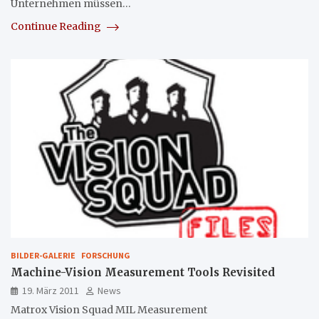
Unternehmen müssen…
Continue Reading
BILDER-GALERIE
FORSCHUNG
Machine-Vision Measurement Tools Revisited
19. März 2011
News
Matrox Vision Squad MIL Measurement