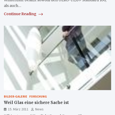
als auch…
Continue Reading
BILDER-GALERIE
FORSCHUNG
Weil Glas eine sichere Sache ist
15. März 2011
News