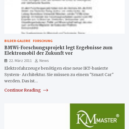
BILDER-GALERIE
FORSCHUNG
BMWi-Forschungsprojekt legt Ergebnisse zum
Elektromobil der Zukunft vor
22. März 2011
News
Elektrofahrzeuge benötigen eine neue IKT-basierte
System- Architektur. Sie müssen zu einem "Smart Car"
werden. Das ist…
Continue Reading