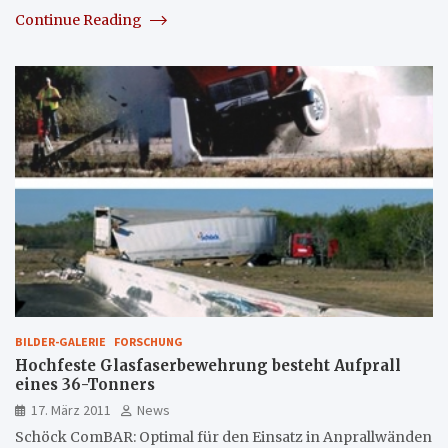
Continue Reading
BILDER-GALERIE
FORSCHUNG
Hochfeste Glasfaserbewehrung besteht Aufprall
eines 36-Tonners
17. März 2011
News
Schöck ComBAR: Optimal für den Einsatz in Anprallwänden