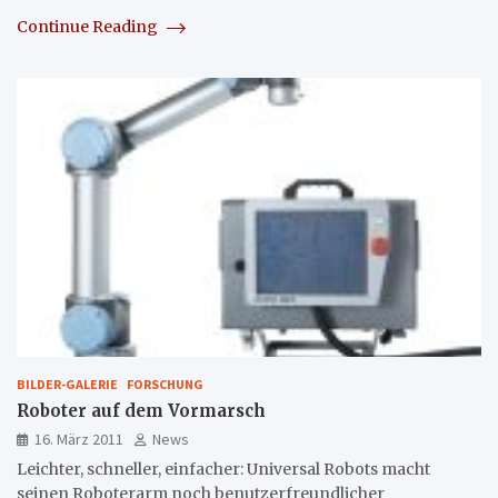
Continue Reading
BILDER-GALERIE
FORSCHUNG
Roboter auf dem Vormarsch
16. März 2011
News
Leichter, schneller, einfacher: Universal Robots macht
seinen Roboterarm noch benutzerfreundlicher