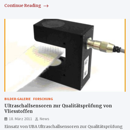
Continue Reading
BILDER-GALERIE
FORSCHUNG
Ultraschallsensoren zur Qualitätsprüfung von
Vliesstoffen
18. März 2011
News
Einsatz von UBA Ultraschallsensoren zur Qualitätsprüfung