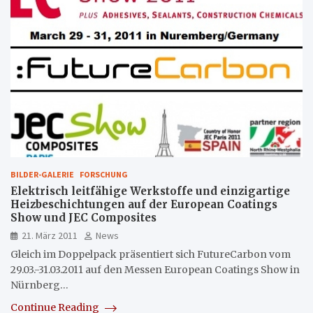
BILDER-GALERIE
FORSCHUNG
Elektrisch leitfähige Werkstoffe und einzigartige
Heizbeschichtungen auf der European Coatings
Show und JEC Composites
21. März 2011
News
Gleich im Doppelpack präsentiert sich FutureCarbon vom
29.03.-31.03.2011 auf den Messen European Coatings Show in
Nürnberg…
Continue Reading