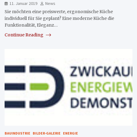
11. Januar 2019
News
Sie möchten eine preiswerte, ergonomische Küche
individuell für Sie geplant? Eine moderne Küche die
Funktionalität, Eleganz…
Continue Reading
BAUINDUSTRIE
BILDER-GALERIE
ENERGIE