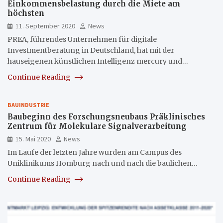
Einkommensbelastung durch die Miete am
höchsten
11. September 2020
News
PREA, führendes Unternehmen für digitale
Investmentberatung in Deutschland, hat mit der
hauseigenen künstlichen Intelligenz mercury und…
Continue Reading
BAUINDUSTRIE
Baubeginn des Forschungsneubaus Präklinisches
Zentrum für Molekulare Signalverarbeitung
15. Mai 2020
News
Im Laufe der letzten Jahre wurden am Campus des
Uniklinikums Homburg nach und nach die baulichen…
Continue Reading