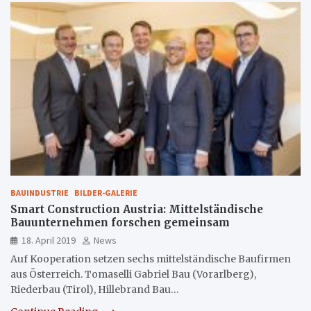
BAUINDUSTRIE
BILDER-GALERIE
Smart Construction Austria: Mittelständische
Bauunternehmen forschen gemeinsam
18. April 2019
News
Auf Kooperation setzen sechs mittelständische Baufirmen
aus Österreich. Tomaselli Gabriel Bau (Vorarlberg),
Riederbau (Tirol), Hillebrand Bau…