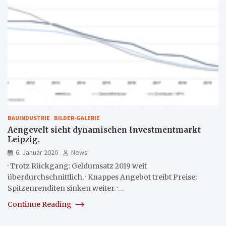
BAUINDUSTRIE
BILDER-GALERIE
Aengevelt sieht dynamischen Investmentmarkt
Leipzig.
6. Januar 2020
News
· Trotz Rückgang: Geldumsatz 2019 weit
überdurchschnittlich. · Knappes Angebot treibt Preise:
Spitzenrenditen sinken weiter. ·…
Continue Reading