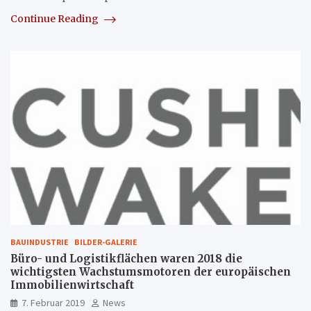
Continue Reading
BAUINDUSTRIE
BILDER-GALERIE
Büro- und Logistikflächen waren 2018 die
wichtigsten Wachstumsmotoren der europäischen
Immobilienwirtschaft
7. Februar 2019
News