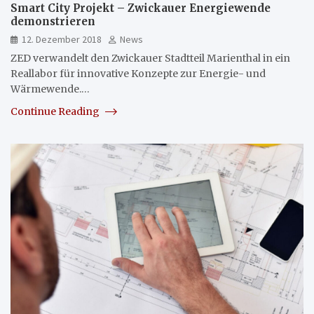
Smart City Projekt – Zwickauer Energiewende
demonstrieren
12. Dezember 2018
News
ZED verwandelt den Zwickauer Stadtteil Marienthal in ein
Reallabor für innovative Konzepte zur Energie- und
Wärmewende.…
Continue Reading