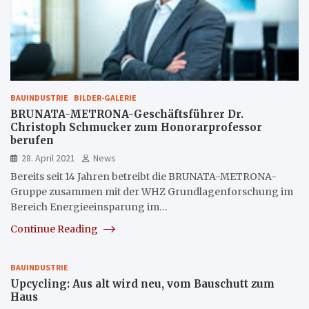
BAUINDUSTRIE
BILDER-GALERIE
BRUNATA-METRONA-Geschäftsführer Dr.
Christoph Schmucker zum Honorarprofessor
berufen
28. April 2021
News
Bereits seit 14 Jahren betreibt die BRUNATA-METRONA-
Gruppe zusammen mit der WHZ Grundlagenforschung im
Bereich Energieeinsparung im…
Continue Reading
BAUINDUSTRIE
Upcycling: Aus alt wird neu, vom Bauschutt zum
Haus