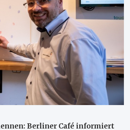
nnen: Berliner Café informiert