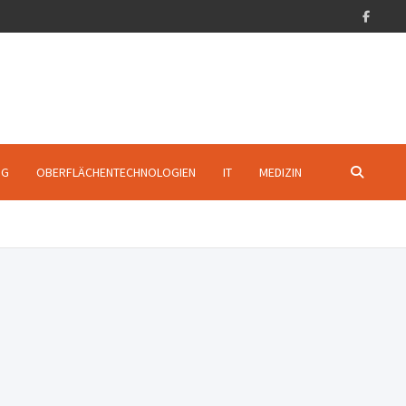
NG
OBERFLÄCHENTECHNOLOGIEN
IT
MEDIZIN