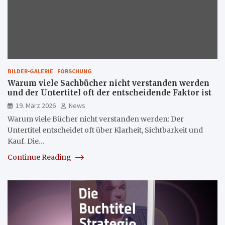
BILDER-GALERIE
FORSCHUNG
Warum viele Sachbücher nicht verstanden werden
und der Untertitel oft der entscheidende Faktor ist
19. März 2026
News
Warum viele Bücher nicht verstanden werden: Der
Untertitel entscheidet oft über Klarheit, Sichtbarkeit und
Kauf. Die…
Continue Reading