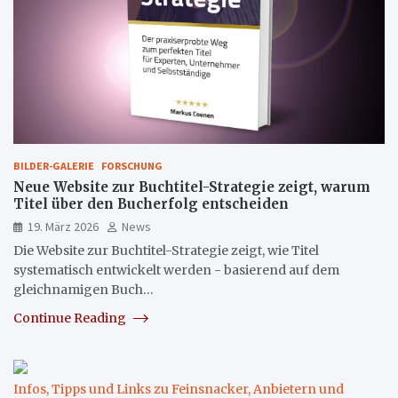
BILDER-GALERIE
FORSCHUNG
Neue Website zur Buchtitel-Strategie zeigt, warum
Titel über den Bucherfolg entscheiden
19. März 2026
News
Die Website zur Buchtitel-Strategie zeigt, wie Titel
systematisch entwickelt werden - basierend auf dem
gleichnamigen Buch…
Continue Reading
Infos, Tipps und Links zu Feinsnacker, Anbietern und