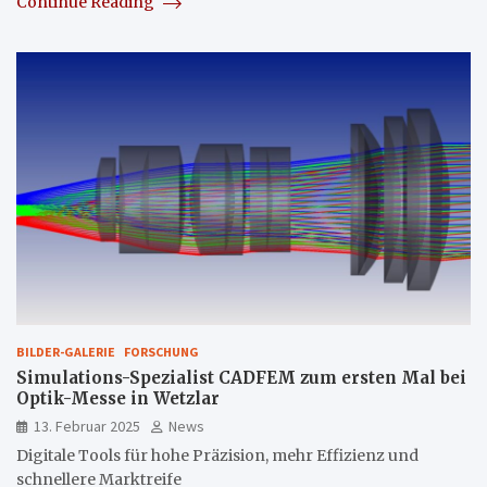
Continue Reading
BILDER-GALERIE
FORSCHUNG
Simulations-Spezialist CADFEM zum ersten Mal bei
Optik-Messe in Wetzlar
13. Februar 2025
News
Digitale Tools für hohe Präzision, mehr Effizienz und
schnellere Marktreife