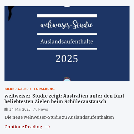
BILDER-GALERIE
FORSCHUNG
weltweiser-Studie zeigt: Australien unter den fünf
beliebtesten Zielen beim Schüleraustausch
14. Mai 2025
News
Die neue weltweiser-Studie zu Auslandsaufenthalten
Continue Reading