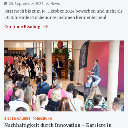
20. September 2024
News
Jetzt noch bis zum 14. Oktober 2024 bewerben und mehr als
50 führende Familienunternehmen kennenlernen!
Continue Reading
BILDER-GALERIE
FORSCHUNG
Nachhaltigkeit durch Innovation – Karriere in