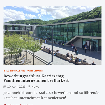
BILDER-GALERIE
FORSCHUNG
Bewerbungsschluss Karrieretag
Familienunternehmen bei Bürkert
10. April 2025
News
Jetzt noch bis zum 12. Mai 2025 bewerben und 60 führende
Familienunternehmen kennenlernen!