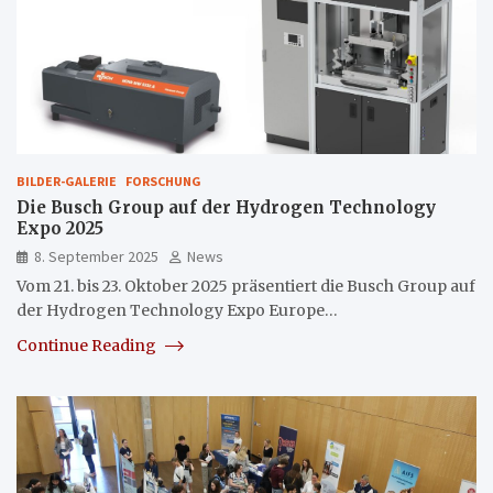
BILDER-GALERIE
FORSCHUNG
Die Busch Group auf der Hydrogen Technology
Expo 2025
8. September 2025
News
Vom 21. bis 23. Oktober 2025 präsentiert die Busch Group auf
der Hydrogen Technology Expo Europe…
Continue Reading