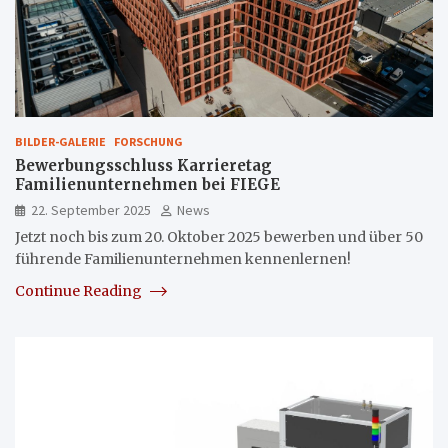
BILDER-GALERIE
FORSCHUNG
Bewerbungsschluss Karrieretag
Familienunternehmen bei FIEGE
22. September 2025
News
Jetzt noch bis zum 20. Oktober 2025 bewerben und über 50
führende Familienunternehmen kennenlernen!
Continue Reading