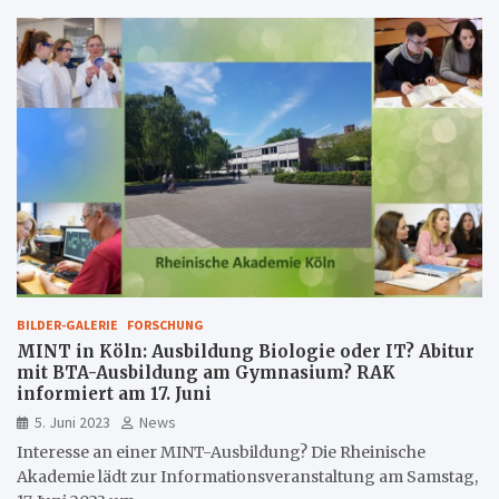
BILDER-GALERIE
FORSCHUNG
MINT in Köln: Ausbildung Biologie oder IT? Abitur
mit BTA-Ausbildung am Gymnasium? RAK
informiert am 17. Juni
5. Juni 2023
News
Interesse an einer MINT-Ausbildung? Die Rheinische
Akademie lädt zur Informationsveranstaltung am Samstag,