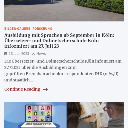
BILDER-GALERIE
FORSCHUNG
Ausbildung mit Sprachen ab September in Köln:
Übersetzer- und Dolmetscherschule Köln
informiert am 27. Juli 23
13. Juli 2023
News
Die Übersetzer- und Dolmetscherschule Köln infomiert am
27.7.2023 über die Ausbildungen zum
geprüften Fremdsprachenkorrespondenten IHK (m/w/d)
und staatlich…
Continue Reading