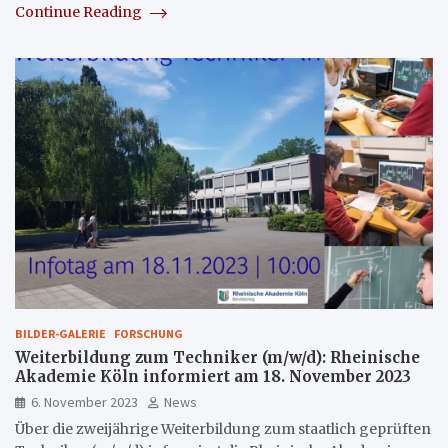
Continue Reading
BILDER-GALERIE
FORSCHUNG
Weiterbildung zum Techniker (m/w/d): Rheinische
Akademie Köln informiert am 18. November 2023
6. November 2023
News
Über die zweijährige Weiterbildung zum staatlich geprüften