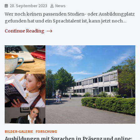
28. September 2023
News
Wer noch keinen passenden Studien- oder Ausbildungplatz
gefunden hat und ein Sprachtalent ist, kann jetzt noch…
Continue Reading
BILDER-GALERIE
FORSCHUNG
Ausbildungen mit Sprachen in Präsenz und online: