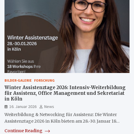
BILDER-GALERIE
FORSCHUNG
Winter Assistenztage 2026: Intensiv-Weiterbildung
für Assistenz, Office Management und Sekretariat
in Köln
16. Januar 2026
News
Weiterbildung & Networking für Assistenz: Die Winter
Assistenztage 2026 in Köln bieten am 28.-30. Januar 18…
Continue Reading