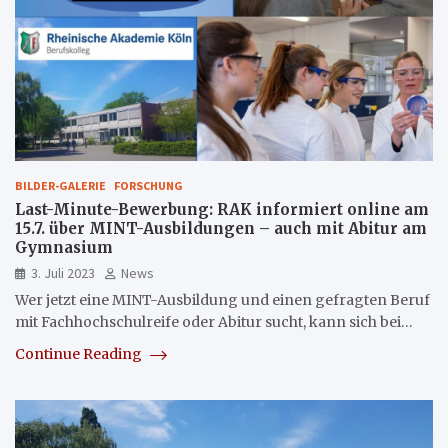
BILDER-GALERIE
FORSCHUNG
Last-Minute-Bewerbung: RAK informiert online am
15.7. über MINT-Ausbildungen – auch mit Abitur am
Gymnasium
3. Juli 2023
News
Wer jetzt eine MINT-Ausbildung und einen gefragten Beruf
mit Fachhochschulreife oder Abitur sucht, kann sich bei…
Continue Reading