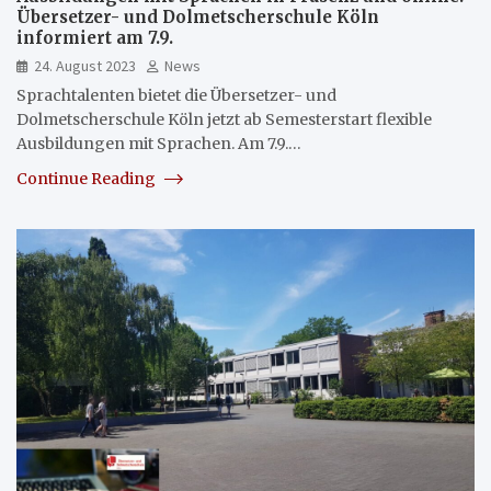
Übersetzer- und Dolmetscherschule Köln
informiert am 7.9.
24. August 2023
News
Sprachtalenten bietet die Übersetzer- und
Dolmetscherschule Köln jetzt ab Semesterstart flexible
Ausbildungen mit Sprachen. Am 7.9.…
Continue Reading