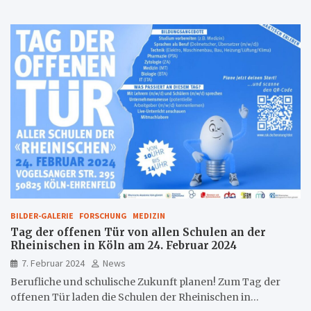
BILDER-GALERIE
FORSCHUNG
MEDIZIN
Tag der offenen Tür von allen Schulen an der
Rheinischen in Köln am 24. Februar 2024
7. Februar 2024
News
Berufliche und schulische Zukunft planen! Zum Tag der
offenen Tür laden die Schulen der Rheinischen in…