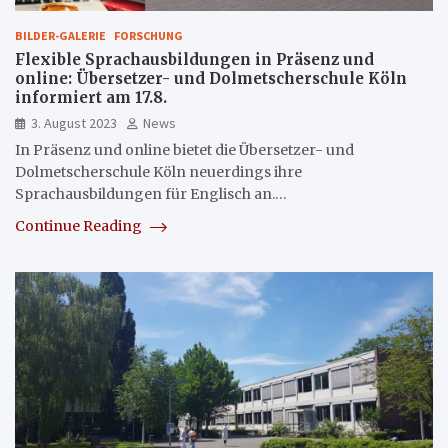
BILDER-GALERIE
FORSCHUNG
Flexible Sprachausbildungen in Präsenz und
online: Übersetzer- und Dolmetscherschule Köln
informiert am 17.8.
3. August 2023
News
In Präsenz und online bietet die Übersetzer- und
Dolmetscherschule Köln neuerdings ihre
Sprachausbildungen für Englisch an.…
Continue Reading