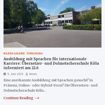
BILDER-GALERIE
FORSCHUNG
Ausbildung mit Sprachen für internationale
Karriere: Übersetzer- und Dolmetscherschule Köln
informiert am 22.6
9. Juni 2023
News
Eine anerkannte Ausbildung mit Sprachen gesucht? In
Präsenz, Online- oder Hybrid-Form? Die Übersetzer- und
Dolmetscherschule Köln…
Continue Reading