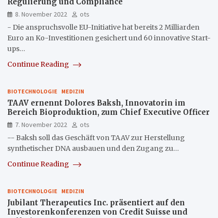
Regulierung und Compliance
8. November 2022
ots
- Die anspruchsvolle EU-Initiative hat bereits 2 Milliarden
Euro an Ko-Investitionen gesichert und 60 innovative Start-
ups…
Continue Reading
BIOTECHNOLOGIE
MEDIZIN
TAAV ernennt Dolores Baksh, Innovatorin im
Bereich Bioproduktion, zum Chief Executive Officer
7. November 2022
ots
-- Baksh soll das Geschäft von TAAV zur Herstellung
synthetischer DNA ausbauen und den Zugang zu…
Continue Reading
BIOTECHNOLOGIE
MEDIZIN
Jubilant Therapeutics Inc. präsentiert auf den
Investorenkonferenzen von Credit Suisse und