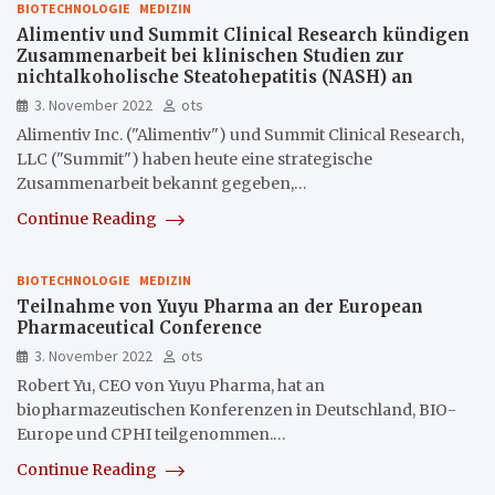
BIOTECHNOLOGIE
MEDIZIN
Alimentiv und Summit Clinical Research kündigen
Zusammenarbeit bei klinischen Studien zur
nichtalkoholische Steatohepatitis (NASH) an
3. November 2022
ots
Alimentiv Inc. ("Alimentiv") und Summit Clinical Research,
LLC ("Summit") haben heute eine strategische
Zusammenarbeit bekannt gegeben,…
Continue Reading
BIOTECHNOLOGIE
MEDIZIN
Teilnahme von Yuyu Pharma an der European
Pharmaceutical Conference
3. November 2022
ots
Robert Yu, CEO von Yuyu Pharma, hat an
biopharmazeutischen Konferenzen in Deutschland, BIO-
Europe und CPHI teilgenommen.…
Continue Reading