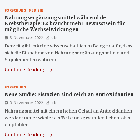
FORSCHUNG
MEDIZIN
Nahrungsergänzungsmittel während der
Krebstherapie: Es braucht mehr Bewusstsein für
mögliche Wechselwirkungen
3. November 2022
ots
Derzeit gibt es keine wissenschaftlichen Belege dafür, dass
sich die Einnahme von Nahrungsergänzungsmitteln und
Supplementen während…
Continue Reading
FORSCHUNG
Neue Studie: Pistazien sind reich an Antioxidantien
3. November 2022
ots
Nahrungsmittel mit einem hohen Gehalt an Antioxidantien
werden immer wieder als Teil eines gesunden Lebensstils
empfohlen.…
Continue Reading