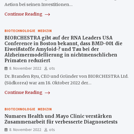
Aetion bei seinen Investitionen…
Continue Reading
BIOTECHNOLOGIE
MEDIZIN
BIORCHESTRA gibt auf der RNA Leaders USA
Conference in Boston bekannt, dass BMD-001 die
Eiweißstoffe Amyloid-? und Tau bei der
Alzheimermodellierung in nichtmenschlichen
Primaten reduziert
8. November 2022
ots
Dr. Branden Ryu, CEO und Gründer von BIORCHESTRA Ltd.
(Südkorea) war am 18. Oktober 2022 der…
Continue Reading
BIOTECHNOLOGIE
MEDIZIN
Numares Health und Mayo Clinic verstärken
Zusammenarbeit für verbesserte Diagnosetests
8. November 2022
ots