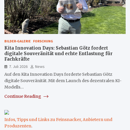
BILDER-GALERIE
FORSCHUNG
Kita Innovation Days: Sebastian Götz fordert
digitale Souveränität und echte Entlastung für
Fachkräfte
7. Juli 2026
News
Auf den Kita Innovation Days forderte Sebastian Götz
digitale Souveränität. Mit dem Launch des dezentralen KI-
Modells…
Continue Reading
Infos, Tipps und Links zu Feinsnacker, Anbietern und
Produzenten
.