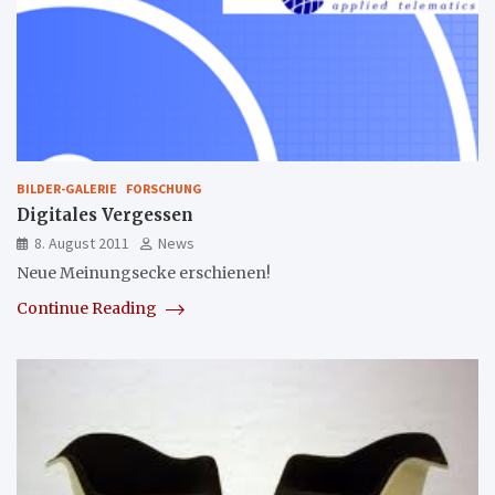
BILDER-GALERIE
FORSCHUNG
Digitales Vergessen
8. August 2011
News
Neue Meinungsecke erschienen!
Continue Reading