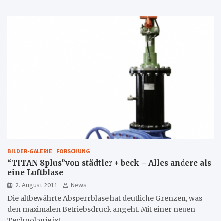
BILDER-GALERIE
FORSCHUNG
“TITAN 8plus”von städtler + beck – Alles andere als
eine Luftblase
2. August 2011
News
Die altbewährte Absperrblase hat deutliche Grenzen, was
den maximalen Betriebsdruck angeht. Mit einer neuen
Technologie ist…