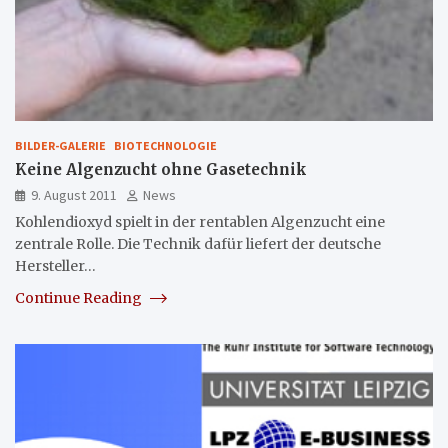
BILDER-GALERIE
BIOTECHNOLOGIE
Keine Algenzucht ohne Gasetechnik
9. August 2011
News
Kohlendioxyd spielt in der rentablen Algenzucht eine
zentrale Rolle. Die Technik dafür liefert der deutsche
Hersteller…
Continue Reading