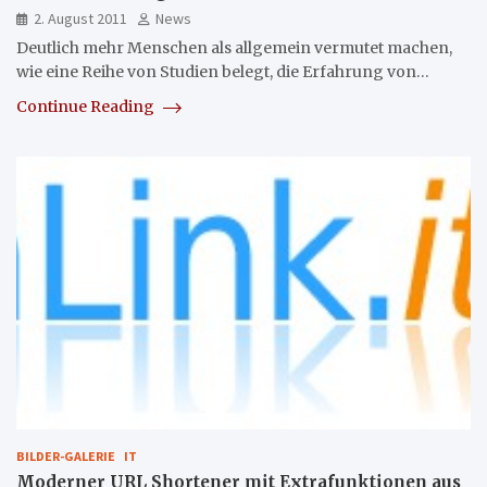
2. August 2011
News
Deutlich mehr Menschen als allgemein vermutet machen,
wie eine Reihe von Studien belegt, die Erfahrung von…
Continue Reading
BILDER-GALERIE
IT
Moderner URL Shortener mit Extrafunktionen aus