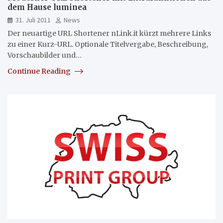
dem Hause luminea
31. Juli 2011
News
Der neuartige URL Shortener nLink.it kürzt mehrere Links
zu einer Kurz-URL. Optionale Titelvergabe, Beschreibung,
Vorschaubilder und…
Continue Reading