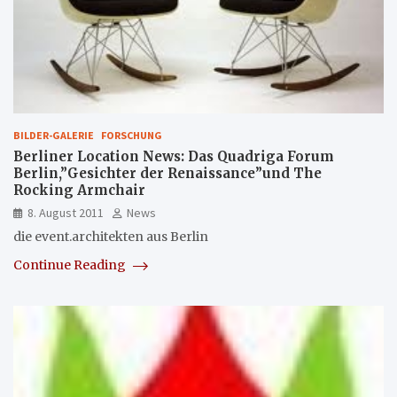
BILDER-GALERIE
FORSCHUNG
Berliner Location News: Das Quadriga Forum
Berlin,”Gesichter der Renaissance”und The
Rocking Armchair
8. August 2011
News
die event.architekten aus Berlin
Continue Reading