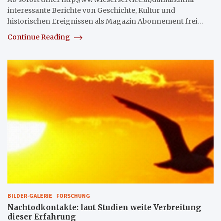
interessante Berichte von Geschichte, Kultur und
historischen Ereignissen als Magazin Abonnement frei…
Continue Reading
BILDER-GALERIE
FORSCHUNG
Nachtodkontakte: laut Studien weite Verbreitung
dieser Erfahrung