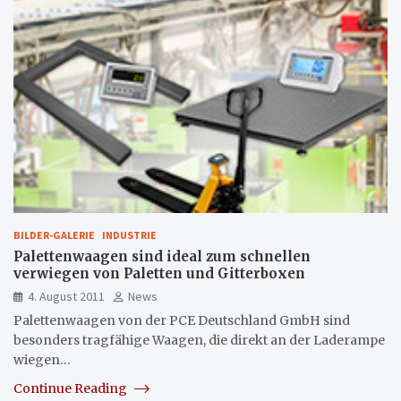
BILDER-GALERIE
INDUSTRIE
Palettenwaagen sind ideal zum schnellen
verwiegen von Paletten und Gitterboxen
4. August 2011
News
Palettenwaagen von der PCE Deutschland GmbH sind
besonders tragfähige Waagen, die direkt an der Laderampe
wiegen…
Continue Reading