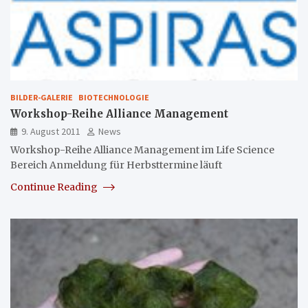
BILDER-GALERIE
BIOTECHNOLOGIE
Workshop-Reihe Alliance Management
9. August 2011
News
Workshop-Reihe Alliance Management im Life Science
Bereich Anmeldung für Herbsttermine läuft
Continue Reading