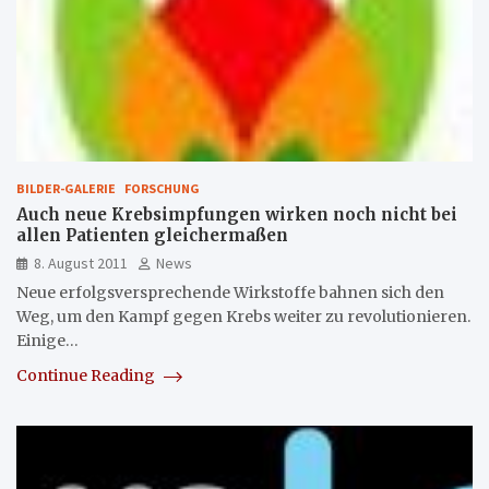
BILDER-GALERIE
FORSCHUNG
Auch neue Krebsimpfungen wirken noch nicht bei
allen Patienten gleichermaßen
8. August 2011
News
Neue erfolgsversprechende Wirkstoffe bahnen sich den
Weg, um den Kampf gegen Krebs weiter zu revolutionieren.
Einige…
Continue Reading